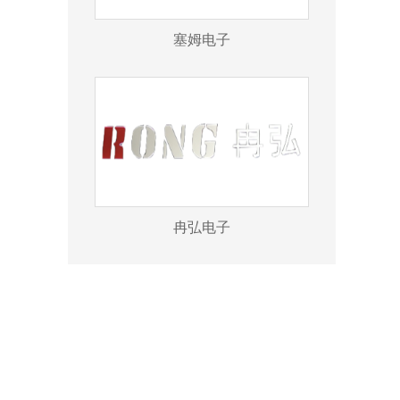
塞姆电子
冉弘电子