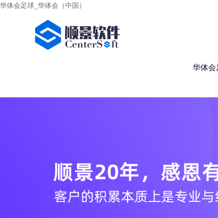
华体会足球_华体会（中国）
华体会