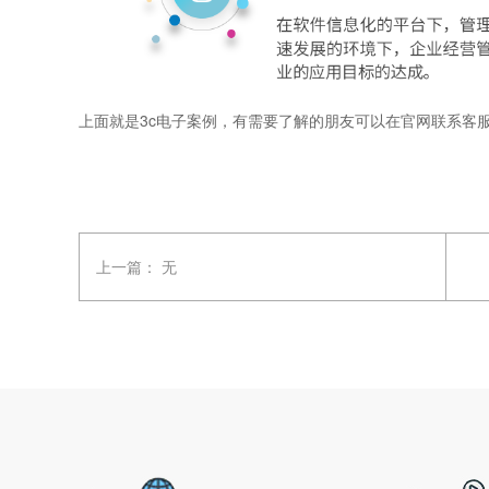
上面就是3c电子案例，有需要了解的朋友可以在官网联系客
上一篇：
无