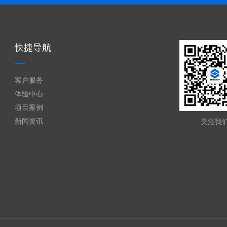
快捷导航
客户服务
体验中心
项目案例
新闻资讯
关注我