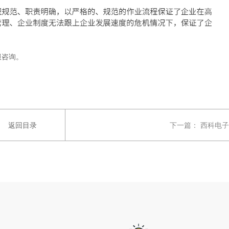
服咨询。
返回目录
下一篇：
西科电子