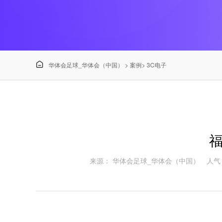

华体会足球_华体会（中国）
>
案例
>
3C电子
来源： 华体会足球_华体会（中国）
人气