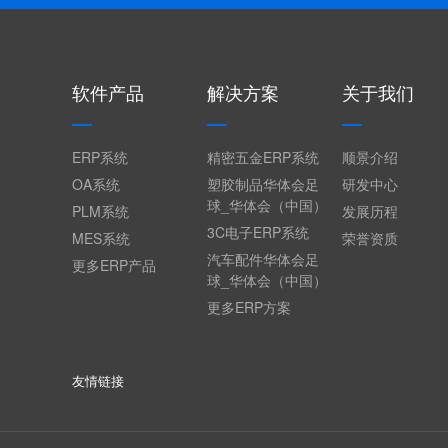
软件产品
解决方案
关于我们
ERP系统
精密五金ERP系统
顺景介绍
OA系统
塑胶制品华体会足
研发中心
球_华体会（中国）
PLM系统
发展历程
3C电子ERP系统
MES系统
荣誉资质
汽车配件华体会足
更多ERP产品
球_华体会（中国）
更多ERP方案
友情链接