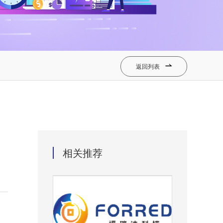
返回列表

相关推荐