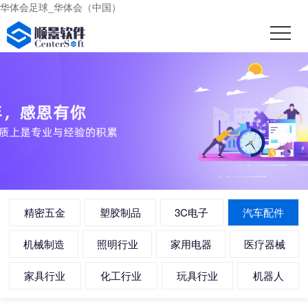
华体会足球_华体会（中国）
精密五金
塑胶制品
3C电子
汽车配件
机械制造
照明行业
家用电器
医疗器械
家具行业
化工行业
玩具行业
机器人