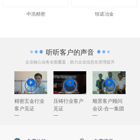
中浩精密
恒诺冶金
听听客户的声音
企业核心业务全面覆盖，助力企业信息化管理提升



精密五金行业
压铸行业客户
顺景客户顾问
客户见证
见证
会议-合一集团