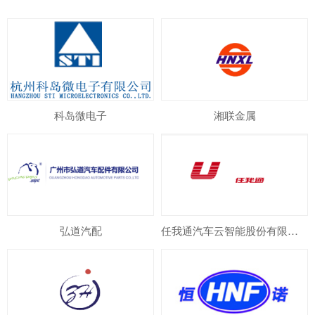
科岛微电子
湘联金属
弘道汽配
任我通汽车云智能股份有限公司