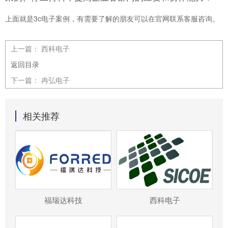
上面就是3c电子案例，有需要了解的朋友可以在官网联系客服咨询。
上一篇：
西科电子
返回目录
下一篇：
冉弘电子
相关推荐
福瑞达科技
西科电子