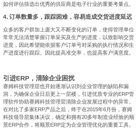
如何评估筛选出优秀的供应商是电子行业的重要考量点。
4.
订单数量多，跟踪困难，容易造成交货进度延迟
众多的客户群加上庞大又不断变化的订单，使得管理单位
常常无法清楚掌握订单采买及生产的进度，以致影响交货
进度，因此希望能依据客户订单号对采购的执行情况和生
产进度进行跟踪。因此提高准交率，也提高客户满意度。
引进ERP，清除企业困扰
赛姆科技管理层也开始逐渐认识到企业管理的缺陷和漏
洞，为确保企业日后更上一层楼，引进优质专业的ERP管
理软件协助赛姆科技管理层清除企业发展过程中的异常。
在对比了多家ERP产品之后，终于在2015年6月份，赛姆
科技领导层集体决议，确定和拥有20多年制造业经验的顺
景ERP合作，将顺景ERP定为企业管理优化的重要工具。