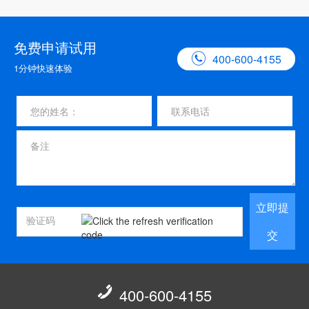
免费申请试用

400-600-4155
1分钟快速体验
立即提
交

400-600-4155