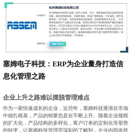
塞姆电子科技：ERP为企业量身打造信
息化管理之路
企业上升之路难以摆脱管理难点
作为一家快速成长的企业，近些年，塞姆科技逐渐在市场
中稳扎根基，产品的销量也是在不断上升。随着企业规模
的扩大化，产品结构的多样化，客户订单的定制化等形势
的转变，让塞姆科技管理层深刻的了解到，企业内部依然