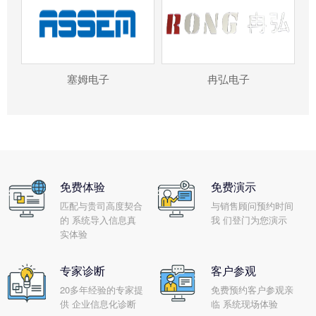
塞姆电子
冉弘电子
免费体验
免费演示
匹配与贵司高度契合
与销售顾问预约时间
的 系统导入信息真
我 们登门为您演示
实体验
专家诊断
客户参观
20多年经验的专家提
免费预约客户参观亲
供 企业信息化诊断
临 系统现场体验