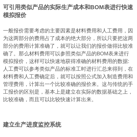
可引用类似产品的实际生产成本和BOM表进行快速
模拟报价
一般报价需要考虑的主要因素是材料费用和人工费用，因
为这两部分的费用占了成本的绝大部分，所以只要把这两
部分的费用计算准确了，就可以让我们的报价做得比较准
确了。那么材料费用可以参照类似产品的BOM表来进行
模拟报价，这样可以快速地获得准确的材料费用的数据:
人工费可以参考类似产品的标准工时进行汇总来得到，在
材料费和人工费确定后，就可以按照公式加入制造费用和
管理费用，计算出一个比较准确的报价来。这与传统的手
工报价的区别是，基本上是建立在实际的数据基础之上，
比较准确，而且可以比较快速计算出来。
建立生产进度监控系统