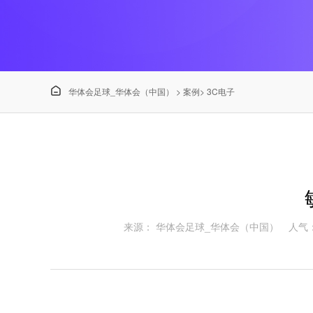

华体会足球_华体会（中国）
>
案例
>
3C电子
来源： 华体会足球_华体会（中国）
人气：