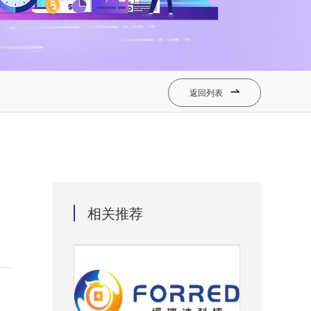
返回列表

相关推荐