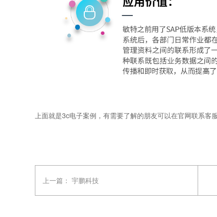
上面就是3c电子案例，有需要了解的朋友可以在官网联系客
上一篇：
宇鹏科技