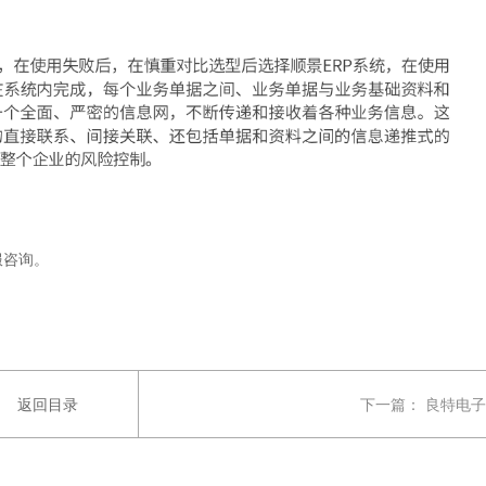
服咨询。
返回目录
下一篇：
良特电子