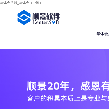
华体会足球_华体会（中国）
华体会