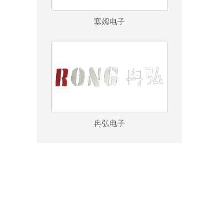
塞姆电子
冉弘电子