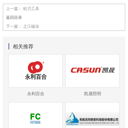
上一篇：
杭刃工具
返回目录
下一篇：
之江磁业
相关推荐
永利百合
凯晟照明