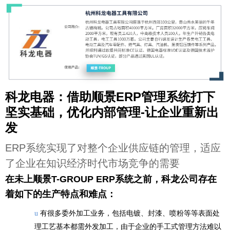
科龙电器：借助顺景ERP管理系统打下
坚实基础，优化内部管理-让企业重新出
发
E
RP系统实现了对整个企业供应链的管理，适应
了企业在知识经济时代市场竞争的需要
在未上顺景T-GROUP ERP系统之前，科龙公司存在
着如下的生产特点和难点：
有很多委外加工业务，包括电镀、封漆、喷粉等等表面处
u
理工艺基本都需外发加工，由于企业的手工式管理方法难以