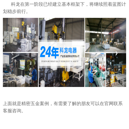
科龙在第一阶段已经建立基本框架下，将继续照着蓝图计
划稳步前行。
上面就是精密五金案例，有需要了解的朋友可以在官网联系
客服咨询。