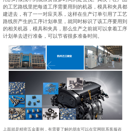
的工艺路线里把每道工序需要用到的机器，模具和夹具都
建进去，有了一一对应关系，这样在生产订单引用了工艺
路线所产生的工序计划单里，就同时标识了该工序要用到
的相关机器，模具和夹具，那么生产之前就可以拿着工序
计划单去进行准备，可以节省很多准备时间。
上面就是精密五金案例，有需要了解的朋友可以在官网联系客服咨