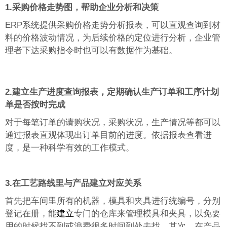
1.
采购价格走势图，帮助企业分析和决策
ERP
系统提供采购价格走势分析报表，可以直观查询到材
料的价格波动情况，为后续价格的定位进行分析，企业管
理者下达采购指令时也可以有数据作为基础。
2.
建立生产进度查询报表，定期确认生产订单和工序计划
单是否按时完成
对于每笔订单的请购状况，采购状况，生产情况等都可以
通过报表直观体现出订单目前的进度。依据报表查看进
度，是一种科学有效的工作模式。
3.
在工艺路线里与产品建立对应关系
首先把车间里所有的机器，模具和夹具进行统编号，分别
登记在册，能
建立
专门的仓库来管理模具和夹具，以免要
用的时候找不到或浪费很多时间到处去找。其次，在产品