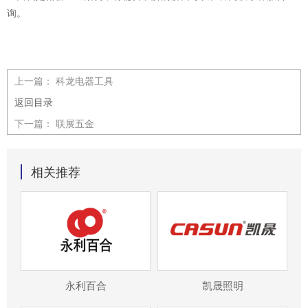
询。
上一篇：
科龙电器工具
返回目录
下一篇：
联展五金
相关推荐
永利百合
凯晟照明