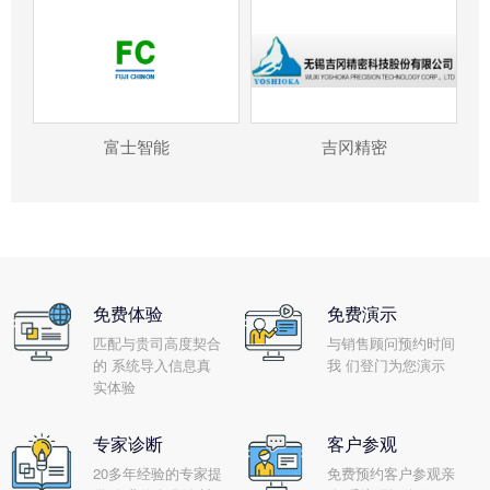
富士智能
吉冈精密
免费体验
免费演示
匹配与贵司高度契合
与销售顾问预约时间
的 系统导入信息真
我 们登门为您演示
实体验
专家诊断
客户参观
20多年经验的专家提
免费预约客户参观亲