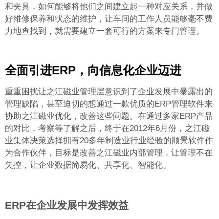
和夹具，如何能够将他们之间建立起一种对应关系，并做
好维修保养和状态的维护，让车间的工作人员能够毫不费
力地查找到，就需要建立一套可行的方案来专门管理。
全面引进ERP，向信息化企业迈进
重重困扰让之江磁业管理层意识到了企业发展中暴露出的
管理缺陷，甚至迫切的想通过一款优质的ERP管理软件来
协助之江磁业优化，改善这些问题。在通过多家ERP产品
的对比，考察等了解之后，终于在2012年6月份，之江磁
业集体决策选择拥有20多年制造业行业经验的顺景软件作
为合作伙伴，目标是改善之江磁业内部管理，让管理不在
失控，让企业数据简易化、共享化、智能化。
ERP
在企业发展中发挥效益