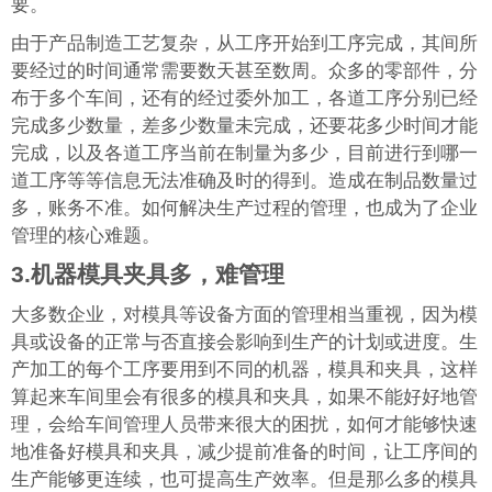
要。
由于产品制造工艺复杂，从工序开始到工序完成，其间所
要经过的时间通常需要数天甚至数周。众多的零部件，分
布于多个车间，还有的经过委外加工，各道工序分别已经
完成多少数量，差多少数量未完成，还要花多少时间才能
完成，以及各道工序当前在制量为多少，目前进行到哪一
道工序等等信息无法准确及时的得到。造成在制品数量过
多，账务不准。如何解决生产过程的管理，也成为了企业
管理的核心难题。
3.
机器模具夹具多，难管理
大多数企业，对模具等设备方面的管理相当重视，因为模
具或设备的正常与否直接会影响到生产的计划或进度。生
产加工的每个工序要用到不同的机器，模具和夹具，这样
算起来车间里会有很多的模具和夹具，如果不能好好地管
理，会给车间管理人员带来很大的困扰，如何才能够快速
地准备好模具和夹具，减少提前准备的时间，让工序间的
生产能够更连续，也可提高生产效率。但是那么多的模具