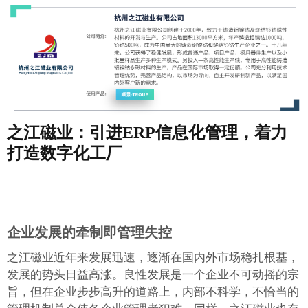
之江磁业：引进ERP信息化管理，着力
打造数字化工厂
企业发展的牵制即管理失控
之江磁业近年来发展迅速，逐渐在国内外市场稳扎根基，
发展的势头日益高涨。良性发展是一个企业不可动摇的宗
旨，但在企业步步高升的道路上，内部不科学，不恰当的