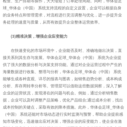
检查、生产排期等操作，大大缩短了订单处理周期。同时，华体会足
球_华体会（中国） 系统支持流程的自定义设置，企业可以根据自身
的业务特点和管理需求，对流程进行灵活调整与优化，进一步提升业
务处理的速度与质量，从而有效提升企业整体运营效率。
(3)精准决策，增强企业应变能力
在快速变化的市场环境中，企业能否及时、准确地做出决策，直
接关系到其生存与发展。华体会足球_华体会（中国） 系统为企业提
供了强大的数据分析与决策支持功能。通过对企业运营过程中产生的
海量数据进行收集、整理与分析，华体会足球_华体会（中国） 系统
能够生成各种直观、详尽的报表与图表，如销售趋势分析、成本构成
分析、库存周转率分析等。管理层可以借助这些数据洞察，深入了解
企业的运营状况，发现潜在的问题与机会。例如，通过分析销售数
据，企业可以及时调整产品策略，优化产品组合;通过成本分析，找出
成本控制的关键点，采取有效的降本措施。此外，华体会足球_华体会
（中国） 系统还能对市场动态进行实时监测与预警，帮助企业提前感
知市场变化，迅速做出应对决策，增强企业的应变能力，使企业在激