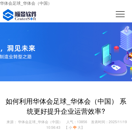
华体会足球_华体会（中国）
如何利用华体会足球_华体会（中国） 系
统更好提升企业运营效率?
来源： 华体会足球_华体会（中国）
人气：13856
发表时间：2025/11/19
10:56:43
【
小
中
大
】