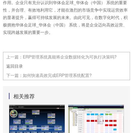
作用。企业只有充分认识到华体会足球_华体会（中国） 系统的重要
性，并合理、有效地利用它，才能在激烈的市场竞争中实现运营效率
的显著提升，赢得可持续发展的未来。由此可见，在数字化时代，积
极拥抱华体会足球_华体会（中国） 系统，将是企业迈向高效运营、
实现跨越发展的重要一步。
上一篇：
ERP管理系统真能将企业数据转化为可执行决策吗?
返回目录
下一篇：
如何快速高效完成ERP管理系统配置?
相关推荐