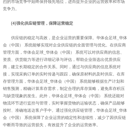
烈的市场竞争中始终保持领先地位，进而提升企业的运营效率和市场
竞争力。
(4)强化供应链管理，保障运营稳定
供应链的稳定与高效，是企业运营的重要保障。华体会足球_华体
会（中国） 系统能够实现对企业供应链的全面管理与优化。在供应商
管理方面，华体会足球_华体会（中国） 系统可以对供应商的信息、
资质、供货能力等进行详细记录与评估，帮助企业筛选出优质供应
商，建立长期稳定的合作关系。同时，通过与供应商的信息系统对
接，实现采购订单的实时传递与跟踪，确保原材料的及时供应。在库
存管理方面，华体会足球_华体会（中国） 系统能够根据生产计划和
销售预测，精确计算库存需求，制定合理的库存策略，避免库存积压
与缺货现象的发生。此外，华体会足球_华体会（中国） 系统还能对
物流环节进行监控与管理，实时掌握货物的运输状态，确保产品能够
按时、准确地送达客户手中。通过强化供应链管理，华体会足球_华体
会（中国） 系统保障了企业运营的稳定性和连续性，减少了因供应链
中断而导致的运营损失，有效提升了企业的运营效率。