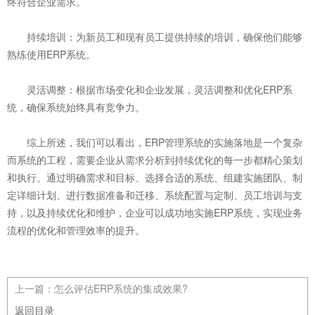
终符合企业需求。
‌持续培训‌：为新员工和现有员工提供持续的培训，确保他们能够
熟练使用ERP系统。
‌灵活调整‌：根据市场变化和企业发展，灵活调整和优化ERP系
统，确保系统始终具有竞争力。
综上所述，我们可以看出，ERP管理系统的实施落地是一个复杂
而系统的工程，需要企业从需求分析到持续优化的每一步都精心策划
和执行。通过明确需求和目标、选择合适的系统、组建实施团队、制
定详细计划、进行数据准备和迁移、系统配置与定制、员工培训与支
持，以及持续优化和维护，企业可以成功地实施ERP系统，实现业务
流程的优化和管理效率的提升。
上一篇：
怎么评估ERP系统的集成效果?
返回目录