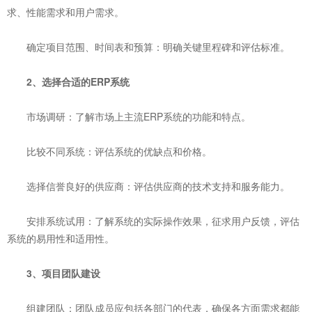
求、性能需求和用户需求。
‌确定项目范围、时间表和预算‌：明确关键里程碑和评估标准。
‌2、选择合适的ERP系统‌
‌市场调研‌：了解市场上主流ERP系统的功能和特点。
‌比较不同系统‌：评估系统的优缺点和价格。
‌选择信誉良好的供应商‌：评估供应商的技术支持和服务能力。
‌安排系统试用‌：了解系统的实际操作效果，征求用户反馈，评估
系统的易用性和适用性。
‌3、项目团队建设‌
‌组建团队‌：团队成员应包括各部门的代表，确保各方面需求都能