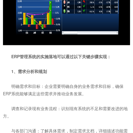
ERP管理系统的实施落地可以通过以下关键步骤实现‌：
‌1、需求分析和规划‌
‌明确需求和目标‌：企业需要明确自身的业务需求和目标，确保
ERP系统能够满足这些需求并推动业务发展。
‌调查和记录现有业务流程‌：识别现有系统的不足和需要改进的地
方。
‌与各部门沟通‌：了解具体需求，制定需求文档，详细描述功能需