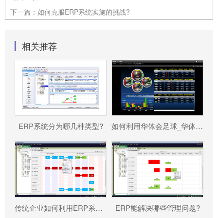
下一篇：
如何克服ERP系统实施的挑战?
相关推荐
ERP系统分为哪几种类型?
如何利用华体会足球_华体会（中国） 帮助企业更好地规避风险?
传统企业如何利用ERP系统重塑竞争力?
ERP能解决哪些管理问题?