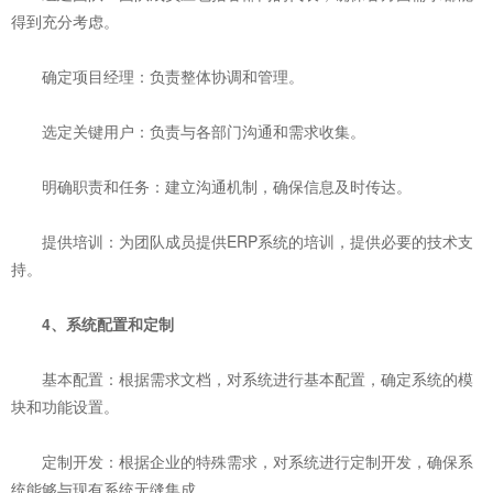
得到充分考虑。
‌确定项目经理‌：负责整体协调和管理。
‌选定关键用户‌：负责与各部门沟通和需求收集。
‌明确职责和任务‌：建立沟通机制，确保信息及时传达。
‌提供培训‌：为团队成员提供ERP系统的培训，提供必要的技术支
持。
‌4、系统配置和定制‌
‌基本配置‌：根据需求文档，对系统进行基本配置，确定系统的模
块和功能设置。
‌定制开发‌：根据企业的特殊需求，对系统进行定制开发，确保系
统能够与现有系统无缝集成。