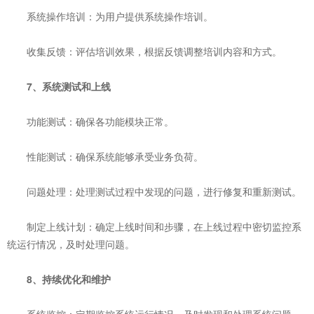
‌系统操作培训‌：为用户提供系统操作培训。
‌收集反馈‌：评估培训效果，根据反馈调整培训内容和方式。
‌7、系统测试和上线‌
‌功能测试‌：确保各功能模块正常。
‌性能测试‌：确保系统能够承受业务负荷。
‌问题处理‌：处理测试过程中发现的问题，进行修复和重新测试。
‌制定上线计划‌：确定上线时间和步骤，在上线过程中密切监控系
统运行情况，及时处理问题。
8、‌持续优化和维护‌