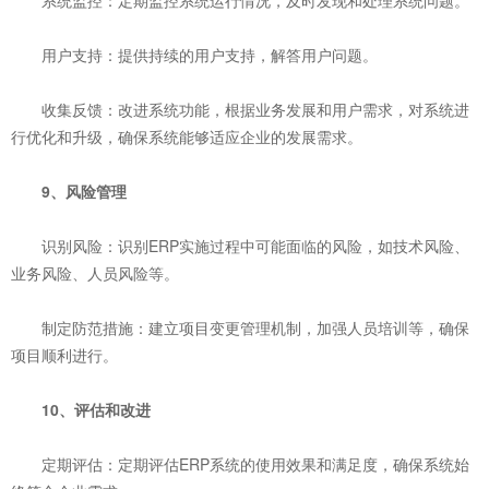
‌系统监控‌：定期监控系统运行情况，及时发现和处理系统问题。
‌用户支持‌：提供持续的用户支持，解答用户问题。
‌收集反馈‌：改进系统功能，根据业务发展和用户需求，对系统进
行优化和升级，确保系统能够适应企业的发展需求。
‌9、风险管理‌
‌识别风险‌：识别ERP实施过程中可能面临的风险，如技术风险、
业务风险、人员风险等。
‌制定防范措施‌：建立项目变更管理机制，加强人员培训等，确保
项目顺利进行。
10、‌评估和改进‌
‌定期评估‌：定期评估ERP系统的使用效果和满足度，确保系统始