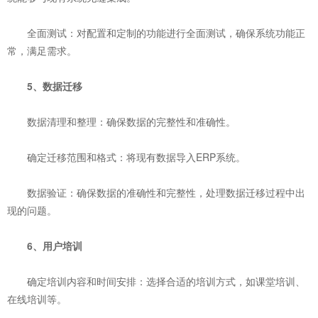
‌全面测试‌：对配置和定制的功能进行全面测试，确保系统功能正
常，满足需求。
5、‌数据迁移‌
‌数据清理和整理‌：确保数据的完整性和准确性。
‌确定迁移范围和格式‌：将现有数据导入ERP系统。
‌数据验证‌：确保数据的准确性和完整性，处理数据迁移过程中出
现的问题。
6、‌用户培训‌
‌确定培训内容和时间安排‌：选择合适的培训方式，如课堂培训、
在线培训等。