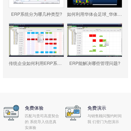
ERP系统分为哪几种类型?
如何利用华体会足球_华体会（中国） 帮助企业更好地规避风险?
传统企业如何利用ERP系统重塑竞争力?
ERP能解决哪些管理问题?
免费体验
免费演示
匹配与贵司高度契合
与销售顾问预约时间
的 系统导入信息真
我 们登门为您演示
实体验