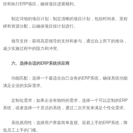
控和执行ERP项目，确保项目进展顺利。
‌制定详细的项目计划‌：制定清晰的项目计划，包括时间表、里程
碑和资源分配，以确保项目按计划进行。
‌领导支持‌：获得高层领导的支持和参与，通过自上而下的推动，
减少实施过程中的阻力和冲突。
六、选择合适的ERP系统供应商
‌功能匹配‌：选择一个最适合自己业务的ERP系统，确保系统功能
满足企业的实际需求。
‌定制化需求‌：如果企业有独特的需求，选择一个可以定制的ERP
系统，或者选择一个灵活的系统，通过二次开发来满足个性化需求。
‌系统易用性‌：选择用户界面简单直观、容易上手的ERP系统，降
低员工上手的门槛。