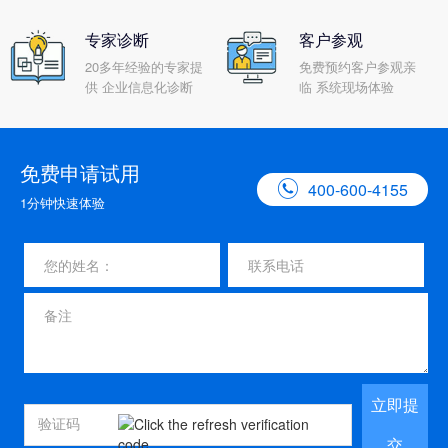
专家诊断
客户参观
20多年经验的专家提
免费预约客户参观亲
供 企业信息化诊断
临 系统现场体验
免费申请试用

400-600-4155
1分钟快速体验
立即提
交