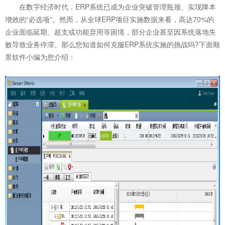
在数字经济时代，ERP系统已成为企业突破管理瓶颈、实现降本
增效的“必选项”。然而，从全球ERP项目实施数据来看，高达70%的
企业面临延期、超支或功能弃用等困境，部分企业甚至因系统落地失
败导致业务停滞。那么您知道如何克服
ERP系统
实施的挑战吗?下面顺
景软件小编为您介绍：