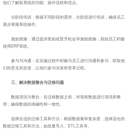
他们了解新系统的功能、操作流程和优点。
‌分阶段培训‌：根据不同阶段的需求，分阶段进行培训，确保员工
逐步掌握系统操作。
‌激励措施‌：通过提供奖励或晋升机会等激励措施，鼓励员工积极
使用ERP系统。
‌参与与沟通‌：在实施过程中积极与员工进行沟通和参与，听取他
们的意见和反馈，让他们参与决策和变革过程。
三、解决数据整合与迁移问题
‌数据清洗与整合‌：在迁移数据之前，对现有数据进行清洗和整
理，确保数据的准确性和一致性。
‌选择合适的迁移工具和方法‌：根据数据量和复杂度，选择适合的
数据迁移工具和方法，如批量导入、ETL工具等。