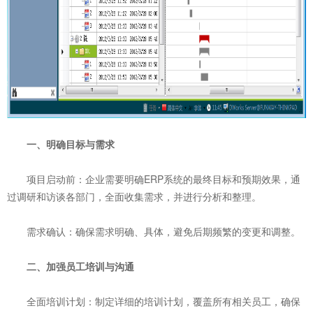
一、明确目标与需求
‌项目启动前‌：企业需要明确ERP系统的最终目标和预期效果，通
过调研和访谈各部门，全面收集需求，并进行分析和整理。
‌需求确认‌：确保需求明确、具体，避免后期频繁的变更和调整。
二、加强员工培训与沟通
‌全面培训计划‌：制定详细的培训计划，覆盖所有相关员工，确保