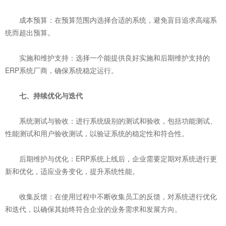
‌成本预算‌：在预算范围内选择合适的系统，避免盲目追求高端系
统而超出预算。
‌实施和维护支持‌：选择一个能提供良好实施和后期维护支持的
ERP系统厂商，确保系统稳定运行。
七、持续优化与迭代
‌系统测试与验收‌：进行系统级别的测试和验收，包括功能测试、
性能测试和用户验收测试，以验证系统的稳定性和符合性。
‌后期维护与优化‌：ERP系统上线后，企业需要定期对系统进行更
新和优化，适应业务变化，提升系统性能。
‌收集反馈‌：在使用过程中不断收集员工的反馈，对系统进行优化
和迭代，以确保其始终符合企业的业务需求和发展方向。