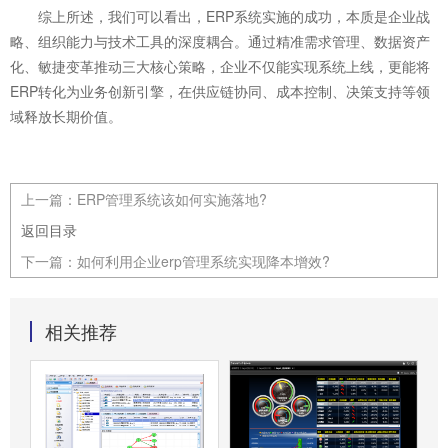
综上所述，我们可以看出，ERP系统实施的成功，本质是企业战
略、组织能力与技术工具的深度耦合。通过精准需求管理、数据资产
化、敏捷变革推动三大核心策略，企业不仅能实现系统上线，更能将
ERP转化为业务创新引擎，在供应链协同、成本控制、决策支持等领
域释放长期价值。
上一篇：
ERP管理系统该如何实施落地?
返回目录
下一篇：
如何利用企业erp管理系统实现降本增效?
相关推荐