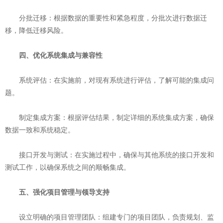
‌分批迁移‌：根据数据的重要性和紧急程度，分批次进行数据迁
移，降低迁移风险。
四、优化系统集成与兼容性
‌系统评估‌：在实施前，对现有系统进行评估，了解可能的集成问
题。
‌制定集成方案‌：根据评估结果，制定详细的系统集成方案，确保
数据一致和系统稳定。
‌接口开发与测试‌：在实施过程中，确保与其他系统的接口开发和
测试工作，以确保系统之间的顺畅集成。
五、强化项目管理与领导支持
‌设立明确的项目管理团队‌：组建专门的项目团队，负责规划、监