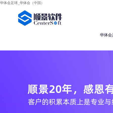
华体会足球_华体会（中国）
华体会