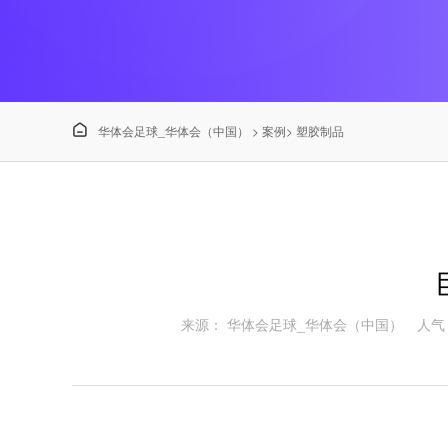

华体会足球_华体会（中国）
>
案例
>
塑胶制品
来源： 华体会足球_华体会（中国）
人气