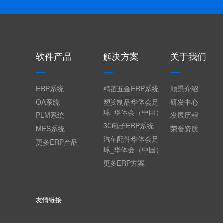
软件产品
解决方案
关于我们
ERP系统
精密五金ERP系统
顺景介绍
OA系统
塑胶制品华体会足
研发中心
球_华体会（中国）
PLM系统
发展历程
3C电子ERP系统
MES系统
荣誉资质
汽车配件华体会足
更多ERP产品
球_华体会（中国）
更多ERP方案
友情链接