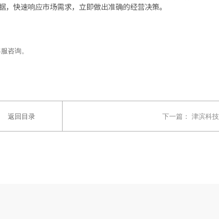
客服咨询。
返回目录
下一篇：
津滨科技