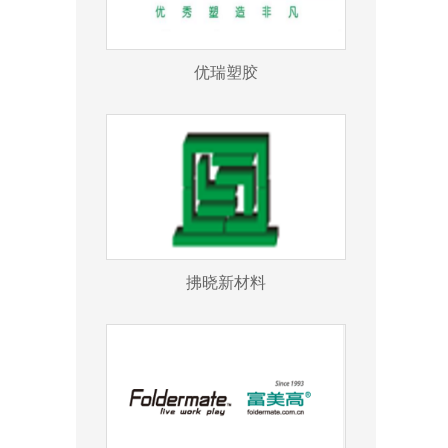
优瑞塑胶
拂晓新材料