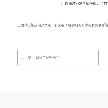
上面就是塑胶制品案例，有需要了解的朋友可以在官网联系
上一篇：
创怡丰精密橡塑