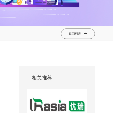
返回列表

相关推荐