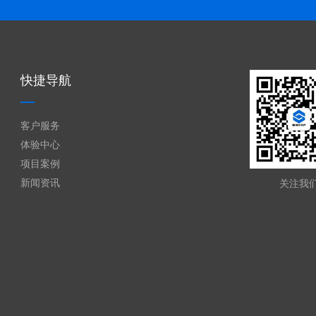
快捷导航
客户服务
体验中心
项目案例
新闻资讯
关注我