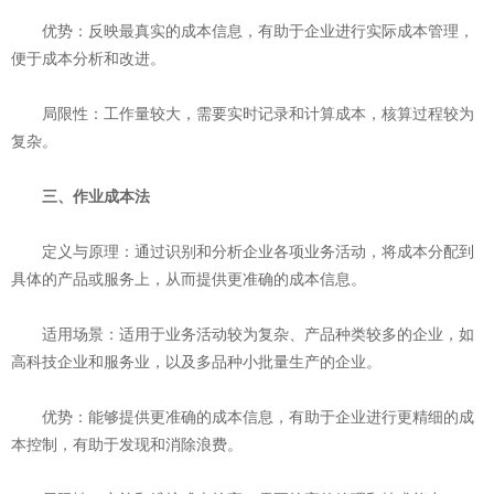
‌优势‌：反映最真实的成本信息，有助于企业进行实际成本管理，
便于成本分析和改进。
‌局限性‌：工作量较大，需要实时记录和计算成本，核算过程较为
复杂。
三、作业成本法
‌定义与原理‌：通过识别和分析企业各项业务活动，将成本分配到
具体的产品或服务上，从而提供更准确的成本信息。
‌适用场景‌：适用于业务活动较为复杂、产品种类较多的企业，如
高科技企业和服务业，以及多品种小批量生产的企业。
‌优势‌：能够提供更准确的成本信息，有助于企业进行更精细的成
本控制，有助于发现和消除浪费。