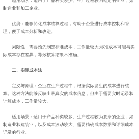
‌适用场景‌：适用于产品种类较少、生产过程较为稳定的企业，如
制造业和加工企业。
‌优势‌：能够简化成本核算过程，有助于企业进行成本控制和管
理，便于成本分析和改进。
‌局限性‌：需要预先制定标准成本，工作量较大;标准成本可能与实
际成本存在差异，导致核算结果不准确。
二、实际成本法
‌定义与原理‌：企业在生产过程中，根据实际发生的成本进行核
算。这种方法能够反映出最真实的成本信息，但由于需要实时记录和
计算成本，工作量较大。
‌适用场景‌：适用于产品种类较多、生产过程较为复杂的企业，如
制造业和建筑业，以及成本波动较大、需要精确成本数据和详细成本
记录的行业。