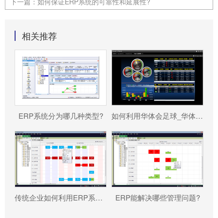
下一篇：
如何保证ERP系统的可靠性和延展性?
相关推荐
ERP系统分为哪几种类型?
如何利用华体会足球_华体会（中国） 帮助企业更好地规避风险?
传统企业如何利用ERP系统重塑竞争力?
ERP能解决哪些管理问题?