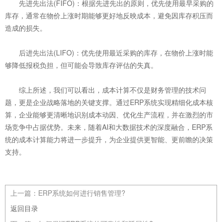
‌先进先出法(FIFO)‌：根据先进先出的原则，优先使用最早采购的
库存，通常在物价上涨时期能够更好地反映成本，避免因库存积压而
造成的损失。
‌后进先出法(LIFO)‌：优先使用最近采购的库存，在物价上涨时能
够降低报税负担，但可能会导致库存评估的失真。
综上所述，我们可以看出，成本计算不仅是财务管理的技术问
题，更是企业战略落地的关键支撑。通过ERP系统实现精细化成本核
算，企业能够更清晰地识别成本动因、优化生产流程，并在激烈的市
场竞争中占据优势。未来，随着AI和大数据技术的深度融合，ERP系
统的成本计算能力将进一步提升，为企业提供更智能、更前瞻的决策
支持。
上一篇：
ERP系统如何进行销售管理?
返回目录