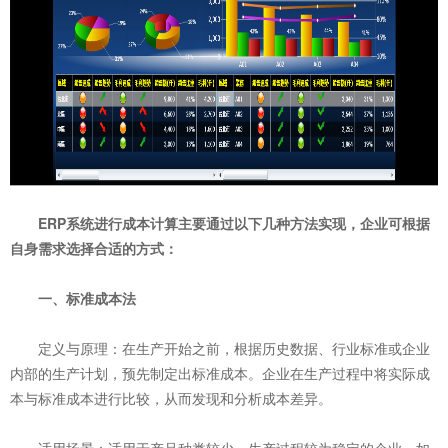
ERP系统进行成本计算主要通过以下几种方法实现，企业可根据
自身需求选择合适的方式：
一、标准成本法
‌定义与原理‌：在生产开始之前，根据历史数据、行业标准或企业
内部的生产计划，预先制定出标准成本。企业在生产过程中将实际成
本与标准成本进行比较，从而发现和分析成本差异。