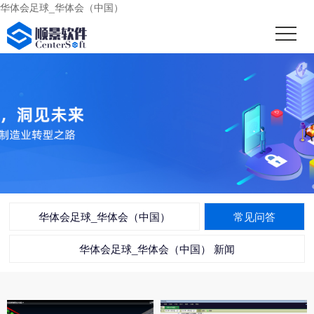
华体会足球_华体会（中国）
华体会足球_华体会（中国）
常见问答
华体会足球_华体会（中国） 新闻