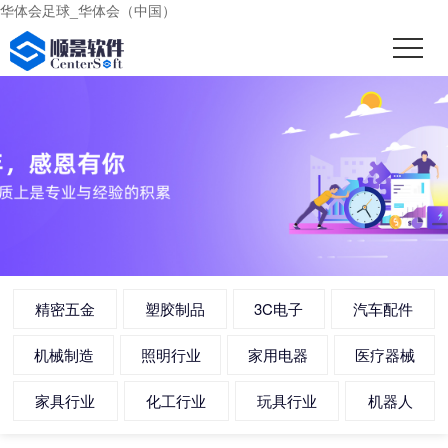
华体会足球_华体会（中国）
精密五金
塑胶制品
3C电子
汽车配件
机械制造
照明行业
家用电器
医疗器械
家具行业
化工行业
玩具行业
机器人